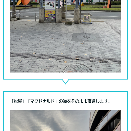
「松屋」「マクドナルド」の道をそのまま直進します。