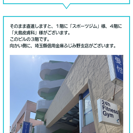
そのまま直進しますと、１階に「スポーツジム」様、４階に
「大島皮膚科」様がございます。
このビルの３階です。
向かい側に、埼玉縣信用金庫ふじみ野支店がございます。