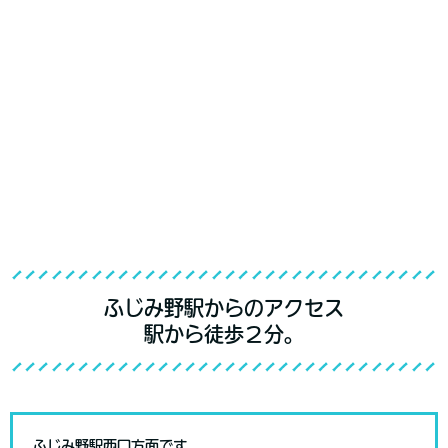
ふじみ野駅からのアクセス
駅から徒歩２分。
ふじみ野駅西口方面です。