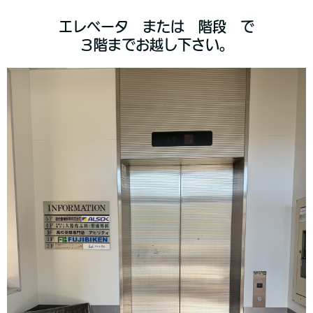
エレベータ または 階段 で
３階までお越し下さい。