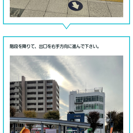
階段を降りて、出口を右手方向に進んで下さい。