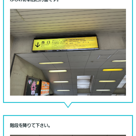
階段を降りて下さい。