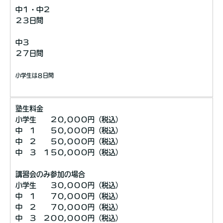
中１・中２
２３日間
中３
２７日間
小学生は８日間
塾生料金
小学生 ２０,０００円（税込）
中 １ ５０,０００円（税込）
中 ２ ５０,０００円（税込）
中 ３ １５０,０００円（税込）
講習会のみ参加の場合
小学生 ３０,０００円（税込）
中 １ ７０,０００円（税込）
中 ２ ７０,０００円（税込）
中 ３ ２００,０００円（税込）