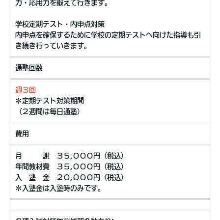
力・応用力を鍛えて行きます。
学校定期テスト・内申点対策
内申点を確保するために学校の定期テストへ向けた指導も引
き続き行っていきます。
通塾回数
週３回
＊定期テスト対策期間
（２週間は毎日通塾）
費用
月 謝 ３５,０００円（税込）
年間教材費 ３５,０００円（税込）
入 塾 金 ２０,０００円（税込）
＊入塾金は入塾時のみです。