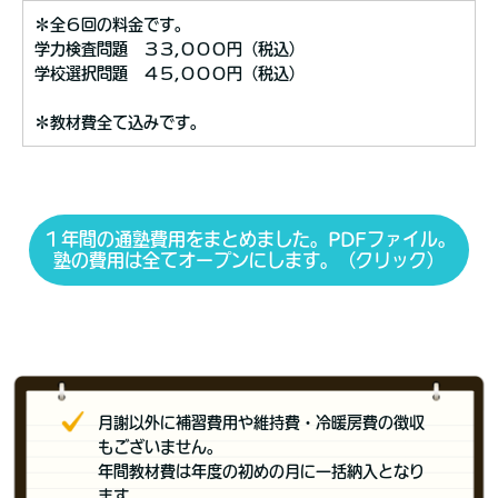
＊全６回の料金です。
学力検査問題 ３３,０００円（税込）
学校選択問題 ４５,０００円（税込）
＊教材費全て込みです。
１年間の通塾費用をまとめました。PDFファイル。
塾の費用は全てオープンにします。（クリック）
月謝以外に補習費用や維持費・冷暖房費の徴収
もございません。
年間教材費は年度の初めの月に一括納入となり
ます。