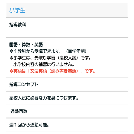
小学生
指導教科
国語・算数・英語
＊１教科から受講できます。（無学年制）
＊小学生は、先取り学習（高校入試）です。
小学校内容の補習は行いません。
＊英語は「文法英語（読み書き英語）」です。
指導コンセプト
高校入試に必要な力を身につけます。
通塾回数
週１回から通塾可能。