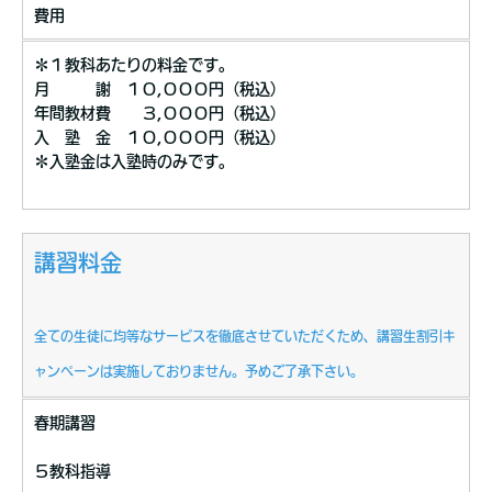
費用
＊１教科あたりの料金です。
月 謝 １０,０００円（税込）
年間教材費 ３,０００円（税込）
入 塾 金 １０,０００円（税込）
＊入塾金は入塾時のみです。
講習料金
全ての生徒に均等なサービスを徹底させていただくため、講習生割引キ
ャンペーンは実施しておりません。予めご了承下さい。
春期講習
５教科指導