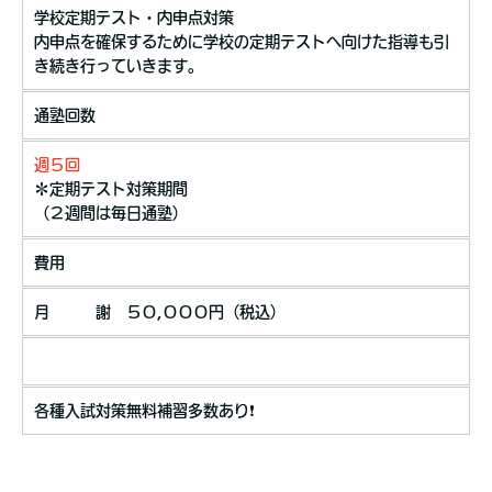
学校定期テスト・内申点対策
内申点を確保するために学校の定期テストへ向けた指導も引
き続き行っていきます。
通塾回数
週５回
＊定期テスト対策期間
（２週間は毎日通塾）
費用
月 謝 ５０,０００円（税込）
各種入試対策無料補習多数あり❗️