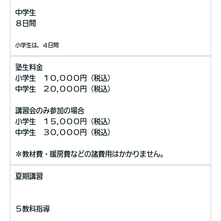
中学生
８日間
小学生は、４日間
塾生料金
小学生 １０,０００円（税込）
中学生 ２０,０００円（税込）
講習会のみ参加の場合
小学生 １５,０００円（税込）
中学生 ３０,０００円（税込）
＊教材費・暖房費などの諸費用はかかりません。
夏期講習
５教科指導