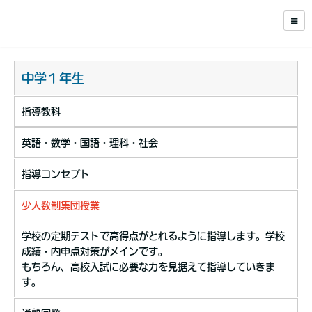
中学１年生
指導教科
英語・数学・国語・理科・社会
指導コンセプト
少人数制集団授業
学校の定期テストで高得点がとれるように指導します。学校
成績・内申点対策がメインです。
もちろん、高校入試に必要な力を見据えて指導していきま
す。